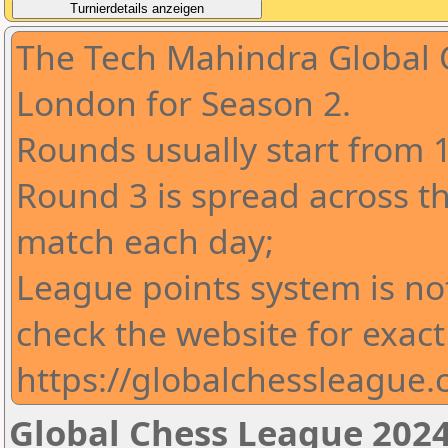
The Tech Mahindra Global 
London for Season 2.
Rounds usually start from 
Round 3 is spread across t
match each day;
League points system is no
check the website for exact
https://globalchessleague
Global Chess League 2024