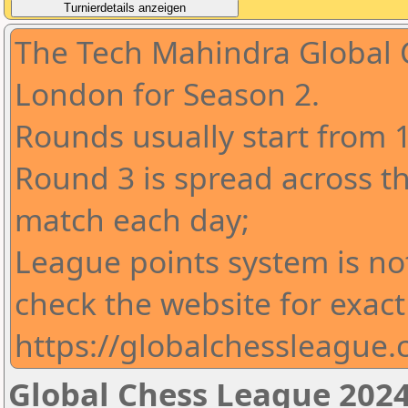
The Tech Mahindra Global 
London for Season 2.
Rounds usually start from 
Round 3 is spread across t
match each day;
League points system is no
check the website for exact
https://globalchessleague
Global Chess League 2024