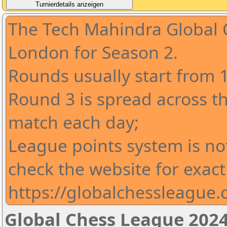
The Tech Mahindra Global 
London for Season 2.
Rounds usually start from 
Round 3 is spread across t
match each day;
League points system is no
check the website for exact
https://globalchessleague
Global Chess League 2024