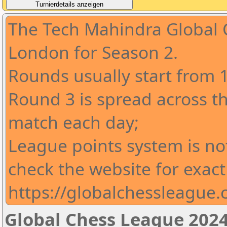
The Tech Mahindra Global 
London for Season 2.
Rounds usually start from 
Round 3 is spread across t
match each day;
League points system is no
check the website for exact
https://globalchessleague
Global Chess League 2024