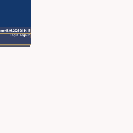
ime 08.08.2026 06:44:15
Login
Logout