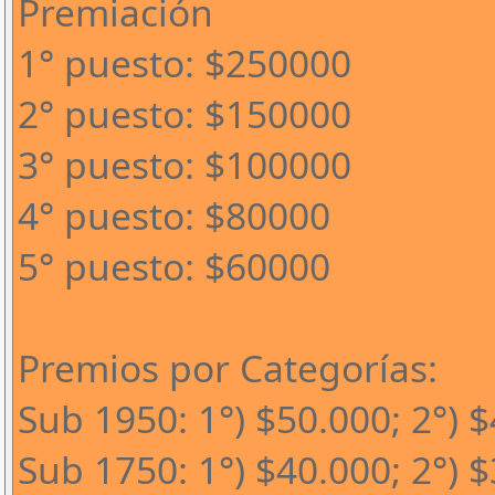
Premiación
1° puesto: $250000
2° puesto: $150000
3° puesto: $100000
4° puesto: $80000
5° puesto: $60000
Premios por Categorías:
Sub 1950: 1°) $50.000; 2°) 
Sub 1750: 1°) $40.000; 2°) $