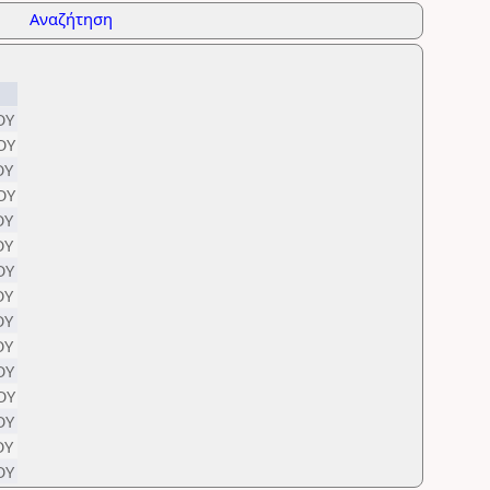
Αναζήτηση
ΟΥ
ΟΥ
ΟΥ
ΟΥ
ΟΥ
ΟΥ
ΟΥ
ΟΥ
ΟΥ
ΟΥ
ΟΥ
ΟΥ
ΟΥ
ΟΥ
ΟΥ