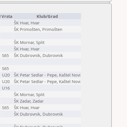
l
Vrsta
Klub/Grad
ŠK Hvar, Hvar
ŠK Primošten, Primošten
ŠK Mornar, Split
ŠK Hvar, Hvar
S65
ŠK Dubrovnik, Dubrovnik
S65
U20
ŠK Petar Sedlar - Pepe, Kaštel Novi
U20
ŠK Petar Sedlar - Pepe, Kaštel Novi
U16
ŠK Mornar, Split
ŠK Zadar, Zadar
S65
ŠK Hvar, Hvar
ŠK Dubrovnik, Dubrovnik