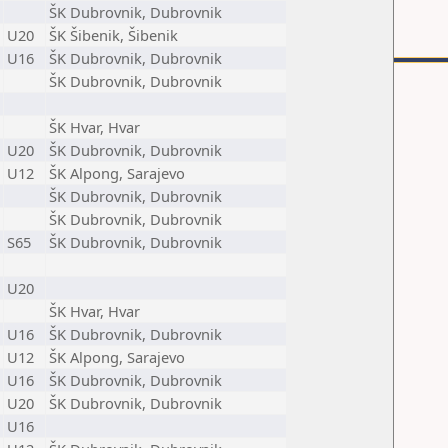
ŠK Dubrovnik, Dubrovnik
U20
ŠK Šibenik, Šibenik
U16
ŠK Dubrovnik, Dubrovnik
ŠK Dubrovnik, Dubrovnik
ŠK Hvar, Hvar
U20
ŠK Dubrovnik, Dubrovnik
U12
ŠK Alpong, Sarajevo
ŠK Dubrovnik, Dubrovnik
ŠK Dubrovnik, Dubrovnik
S65
ŠK Dubrovnik, Dubrovnik
U20
ŠK Hvar, Hvar
U16
ŠK Dubrovnik, Dubrovnik
U12
ŠK Alpong, Sarajevo
U16
ŠK Dubrovnik, Dubrovnik
U20
ŠK Dubrovnik, Dubrovnik
U16