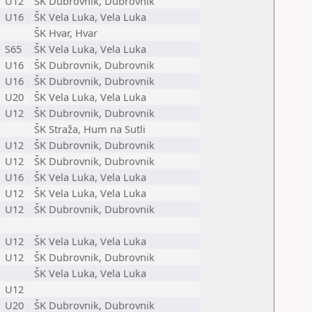
U12
ŠK Dubrovnik, Dubrovnik
U16
ŠK Vela Luka, Vela Luka
ŠK Hvar, Hvar
S65
ŠK Vela Luka, Vela Luka
U16
ŠK Dubrovnik, Dubrovnik
U16
ŠK Dubrovnik, Dubrovnik
U20
ŠK Vela Luka, Vela Luka
U12
ŠK Dubrovnik, Dubrovnik
ŠK Straža, Hum na Sutli
U12
ŠK Dubrovnik, Dubrovnik
U12
ŠK Dubrovnik, Dubrovnik
U16
ŠK Vela Luka, Vela Luka
U12
ŠK Vela Luka, Vela Luka
U12
ŠK Dubrovnik, Dubrovnik
U12
ŠK Vela Luka, Vela Luka
U12
ŠK Dubrovnik, Dubrovnik
ŠK Vela Luka, Vela Luka
U12
U20
ŠK Dubrovnik, Dubrovnik