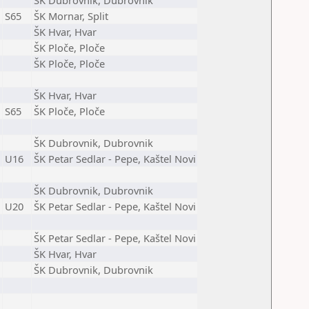
ŠK Dubrovnik, Dubrovnik
S65
ŠK Mornar, Split
ŠK Hvar, Hvar
ŠK Ploče, Ploče
ŠK Ploče, Ploče
ŠK Hvar, Hvar
S65
ŠK Ploče, Ploče
ŠK Dubrovnik, Dubrovnik
U16
ŠK Petar Sedlar - Pepe, Kaštel Novi
ŠK Dubrovnik, Dubrovnik
U20
ŠK Petar Sedlar - Pepe, Kaštel Novi
ŠK Petar Sedlar - Pepe, Kaštel Novi
ŠK Hvar, Hvar
ŠK Dubrovnik, Dubrovnik