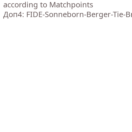
according to Matchpoints
Доп4: FIDE-Sonneborn-Berger-Tie-B