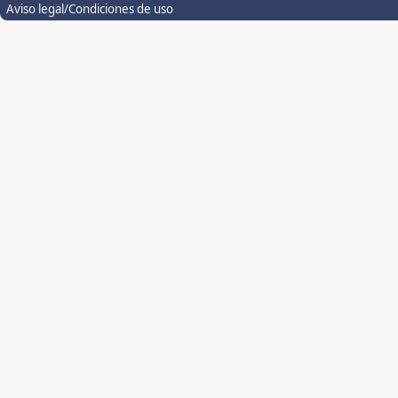
Aviso legal/Condiciones de uso