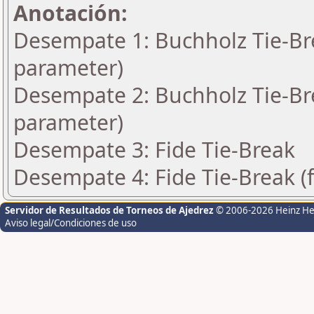
Anotación:
Desempate 1: Buchholz Tie-Bre
parameter)
Desempate 2: Buchholz Tie-Bre
parameter)
Desempate 3: Fide Tie-Break
Desempate 4: Fide Tie-Break (f
Servidor de Resultados de Torneos de Ajedrez
© 2006-2026 Heinz H
Aviso legal/Condiciones de uso