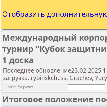
Отобразить дополнительну
Международный корпо
турнир "Кубок защитник
1 доска
Последнее обновление23.02.2025 1
загрузка: rybinskchess, Grachev, Yury
Search for player
Итоговое положение пос