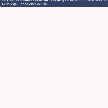
Aviso legal/Condiciones de uso