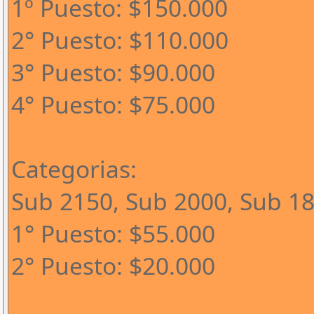
1º Puesto: $150.000
2° Puesto: $110.000
3° Puesto: $90.000
4° Puesto: $75.000
Categorias:
Sub 2150, Sub 2000, Sub 1
1° Puesto: $55.000
2° Puesto: $20.000