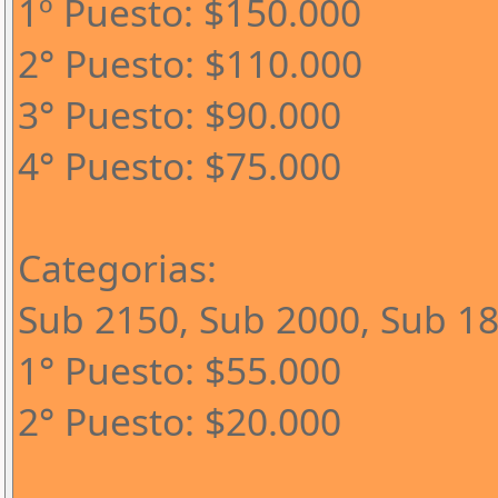
1º Puesto: $150.000
2° Puesto: $110.000
3° Puesto: $90.000
4° Puesto: $75.000
Categorias:
Sub 2150, Sub 2000, Sub 1
1° Puesto: $55.000
2° Puesto: $20.000