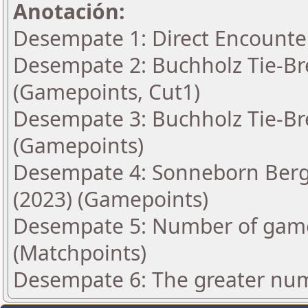
Anotación:
Desempate 1: Direct Encounte
Desempate 2: Buchholz Tie-Bre
(Gamepoints, Cut1)
Desempate 3: Buchholz Tie-Bre
(Gamepoints)
Desempate 4: Sonneborn Berge
(2023) (Gamepoints)
Desempate 5: Number of games
(Matchpoints)
Desempate 6: The greater numbe