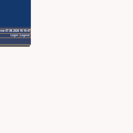
ime 07.08.2026 18:10:47
Login
Logout