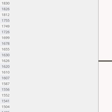
1830
1826
1812
1755
1749
1726
1699
1678
1655
1630
1626
1620
1610
1607
1587
1556
1552
1541
1504