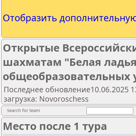
Отобразить дополнительну
Открытые Всероссийски
шахматам "Белая ладья
общеобразовательных
Последнее обновление10.06.2025 1
загрузка: Novoroschess
Search for team
Место после 1 тура