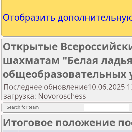
Отобразить дополнительну
Открытые Всероссийски
шахматам "Белая ладья
общеобразовательных
Последнее обновление10.06.2025 1
загрузка: Novoroschess
Search for team
Итоговое положение пос