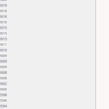
2619
2618
2616
2616
2615
2615
2613
2611
2610
2609
2609
2609
2608
2608
2602
2600
2598
2596
2594