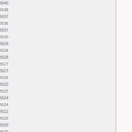
2640
2638
2637
2636
2631
2630
2629
2628
2628
2627
2627
2626
2625
2625
2624
2624
2622
2620
2620
2620