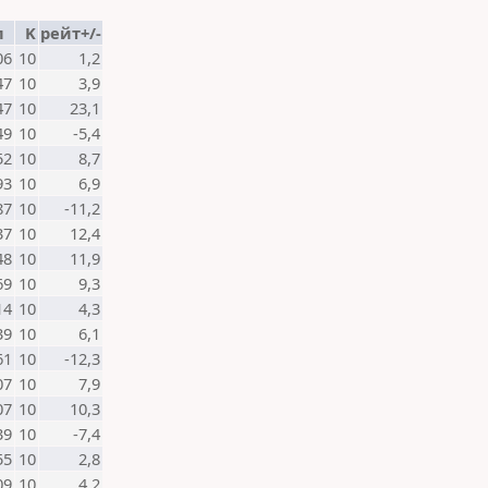
п
K
рейт+/-
06
10
1,2
47
10
3,9
47
10
23,1
49
10
-5,4
52
10
8,7
93
10
6,9
87
10
-11,2
37
10
12,4
48
10
11,9
69
10
9,3
14
10
4,3
39
10
6,1
61
10
-12,3
07
10
7,9
07
10
10,3
39
10
-7,4
55
10
2,8
09
10
4,2