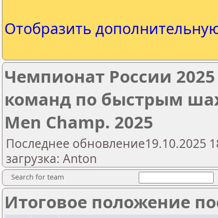
Отобразить дополнительну
Чемпионат России 2025
команд по быстрым ша
Men Champ. 2025
Последнее обновление19.10.2025 1
загрузка: Anton
Search for team
Итоговое положение пос