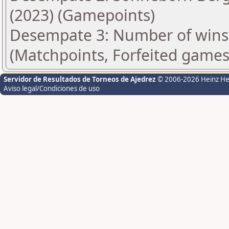
(2023) (Gamepoints)
Desempate 3: Number of wins 
(Matchpoints, Forfeited games
Servidor de Resultados de Torneos de Ajedrez
© 2006-2026 Heinz H
Aviso legal/Condiciones de uso