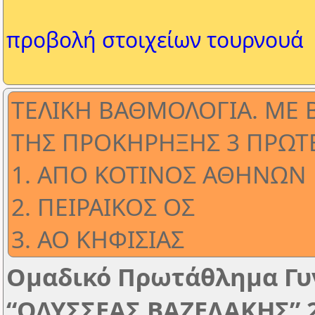
προβολή στοιχείων τουρνουά
ΤΕΛΙΚΗ ΒΑΘΜΟΛΟΓΙΑ. ΜΕ 
ΤΗΣ ΠΡΟΚΗΡΗΞΗΣ 3 ΠΡΩΤΕ
1. ΑΠΟ ΚΟΤΙΝΟΣ ΑΘΗΝΩΝ
2. ΠΕΙΡΑΙΚΟΣ ΟΣ
3. ΑΟ ΚΗΦΙΣΙΑΣ
Ομαδικό Πρωτάθλημα Γυ
“ΟΔΥΣΣΕΑΣ ΒΑΖΕΛΑΚΗΣ” 