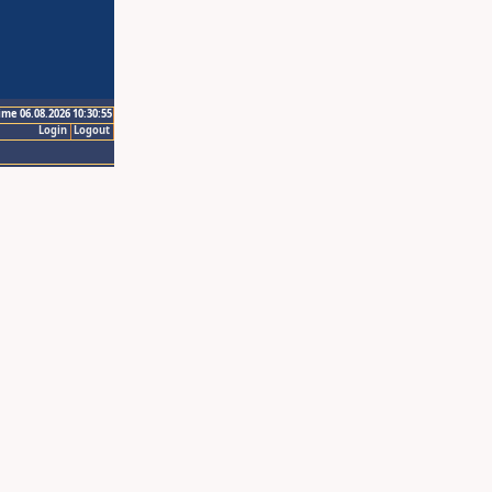
ime 06.08.2026 10:30:55
Login
Logout