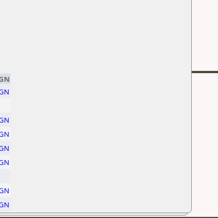
GN
GN
GN
GN
GN
GN
GN
GN