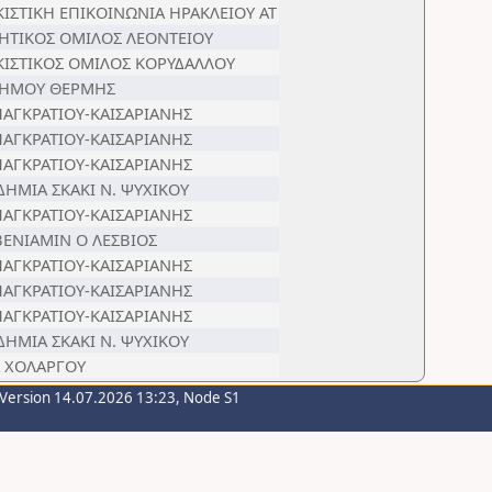
ΚΙΣΤΙΚΗ ΕΠΙΚΟΙΝΩΝΙΑ ΗΡΑΚΛΕΙΟΥ ΑΤ
ΗΤΙΚΟΣ ΟΜΙΛΟΣ ΛΕΟΝΤΕΙΟΥ
ΚΙΣΤΙΚΟΣ ΟΜΙΛΟΣ ΚΟΡΥΔΑΛΛΟΥ
ΔΗΜΟΥ ΘΕΡΜΗΣ
ΠΑΓΚΡΑΤΙΟΥ-ΚΑΙΣΑΡΙΑΝΗΣ
ΠΑΓΚΡΑΤΙΟΥ-ΚΑΙΣΑΡΙΑΝΗΣ
ΠΑΓΚΡΑΤΙΟΥ-ΚΑΙΣΑΡΙΑΝΗΣ
ΔΗΜΙΑ ΣΚΑΚΙ Ν. ΨΥΧΙΚΟΥ
ΠΑΓΚΡΑΤΙΟΥ-ΚΑΙΣΑΡΙΑΝΗΣ
ΒΕΝΙΑΜΙΝ Ο ΛΕΣΒΙΟΣ
ΠΑΓΚΡΑΤΙΟΥ-ΚΑΙΣΑΡΙΑΝΗΣ
ΠΑΓΚΡΑΤΙΟΥ-ΚΑΙΣΑΡΙΑΝΗΣ
ΠΑΓΚΡΑΤΙΟΥ-ΚΑΙΣΑΡΙΑΝΗΣ
ΔΗΜΙΑ ΣΚΑΚΙ Ν. ΨΥΧΙΚΟΥ
 ΧΟΛΑΡΓΟΥ
-Version 14.07.2026 13:23, Node S1