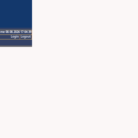
ime 08.08.2026 17:04:39
Login
Logout