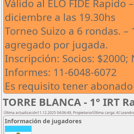
Válido al ELO FIDE Rapido –
diciembre a las 19.30hs
Torneo Suizo a 6 rondas. – 
agregado por jugada.
Inscripción: Socios: $2000;
Informes: 11-6048-6072
Es requisito tener abonado
TORRE BLANCA - 1° IRT R
Última actualización11.12.2025 04:06:49, Propietario/Última carga: AI Leand
Información de jugadores