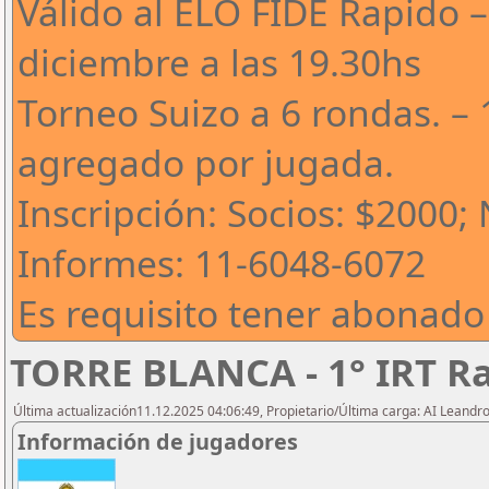
Válido al ELO FIDE Rapido –
diciembre a las 19.30hs
Torneo Suizo a 6 rondas. – 
agregado por jugada.
Inscripción: Socios: $2000;
Informes: 11-6048-6072
Es requisito tener abonado
TORRE BLANCA - 1° IRT R
Última actualización11.12.2025 04:06:49, Propietario/Última carga: AI Leand
Información de jugadores