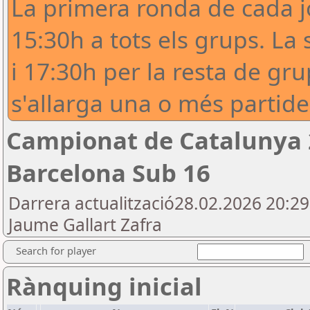
La primera ronda de cada 
15:30h a tots els grups. La
i 17:30h per la resta de gru
s'allarga una o més partide
Campionat de Catalunya 
Barcelona Sub 16
Darrera actualització28.02.2026 20:2
Jaume Gallart Zafra
Search for player
Rànquing inicial