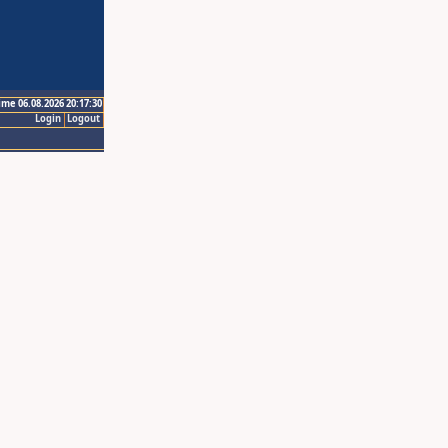
ime 06.08.2026 20:17:30
Login
Logout