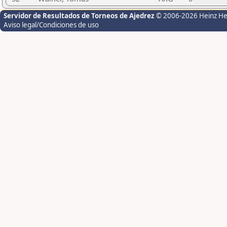
Servidor de Resultados de Torneos de Ajedrez
© 2006-2026 Heinz H
Aviso legal/Condiciones de uso