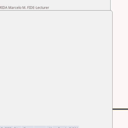
RMIDA Marcelo M. FIDE-Lecturer