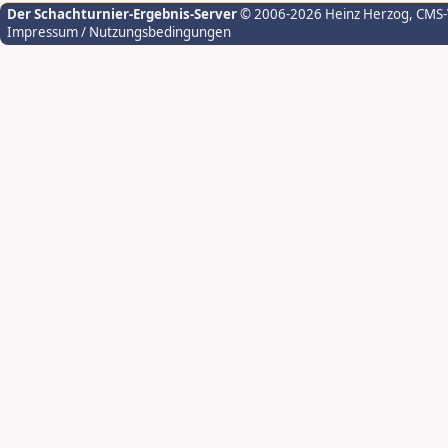
Der Schachturnier-Ergebnis-Server
© 2006-2026 Heinz Herzog
, CMS
Impressum / Nutzungsbedingungen