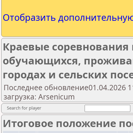
Отобразить дополнительну
Краевые соревнования
обучающихся, прожив
городах и сельских посе
Последнее обновление01.04.2026 1
загрузка: Arsenicum
Search for player
Итоговое положение пос