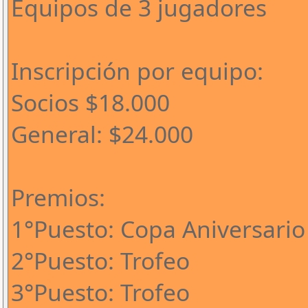
Equipos de 3 jugadores
Inscripción por equipo:
Socios $18.000
General: $24.000
Premios:
1°Puesto: Copa Aniversario
2°Puesto: Trofeo
3°Puesto: Trofeo