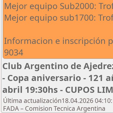
Mejor equipo Sub2000: Tro
Mejor equipo sub1700: Tro
Informacion e inscripción 
9034
Club Argentino de Ajedre
- Copa aniversario - 121 a
abril 19:30hs - CUPOS L
Última actualización18.04.2026 04:10:
FADA – Comision Tecnica Argentina