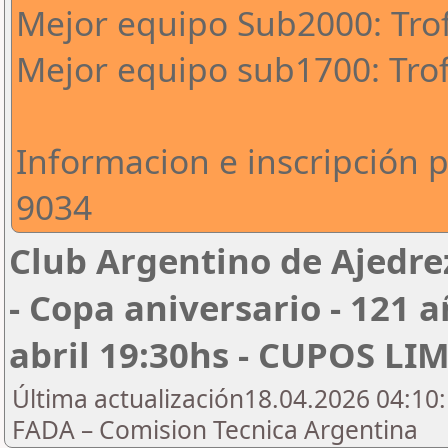
Mejor equipo Sub2000: Tro
Mejor equipo sub1700: Tro
Informacion e inscripción 
9034
Club Argentino de Ajedre
- Copa aniversario - 121 a
abril 19:30hs - CUPOS L
Última actualización18.04.2026 04:10:
FADA – Comision Tecnica Argentina