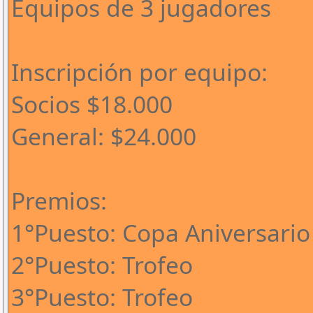
Equipos de 3 jugadores
Inscripción por equipo:
Socios $18.000
General: $24.000
Premios:
1°Puesto: Copa Aniversario
2°Puesto: Trofeo
3°Puesto: Trofeo