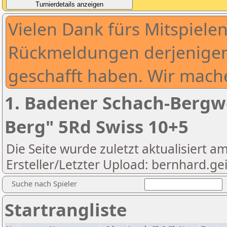
Vielen Dank fürs Mitspielen
Rückmeldungen derjenigen,
geschafft haben. Wir mache
1. Badener Schach-Berg
Berg" 5Rd Swiss 10+5
Die Seite wurde zuletzt aktualisiert a
Ersteller/Letzter Upload: bernhard.
Suche nach Spieler
Startrangliste