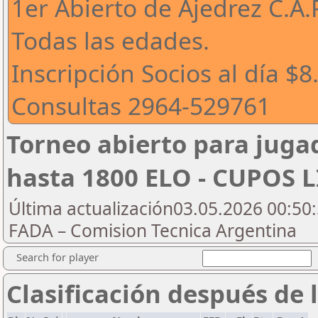
1er Abierto de Ajedrez C.A.
Todas las edades.
Inscripción Socios al día $
Consultas 2964-529761
Torneo abierto para jugad
hasta 1800 ELO - CUPOS 
Última actualización03.05.2026 00:50:
FADA – Comision Tecnica Argentina
Search for player
Clasificación después de 