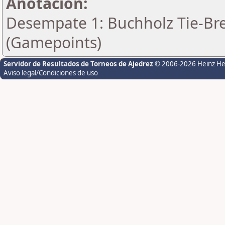
Anotación:
Desempate 1: Buchholz Tie-Bre
(Gamepoints)
Servidor de Resultados de Torneos de Ajedrez
© 2006-2026 Heinz H
Aviso legal/Condiciones de uso