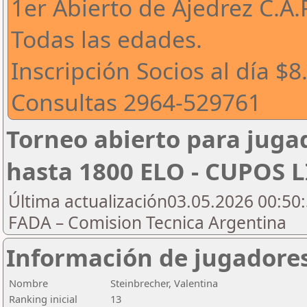
1er Abierto de Ajedrez C.A.
Todas las edades.
Inscripción Socios al día $
Consultas 2964-529761
Torneo abierto para jugad
hasta 1800 ELO - CUPOS 
Última actualización03.05.2026 00:50:
FADA – Comision Tecnica Argentina
Información de jugadore
Nombre
Steinbrecher, Valentina
Ranking inicial
13