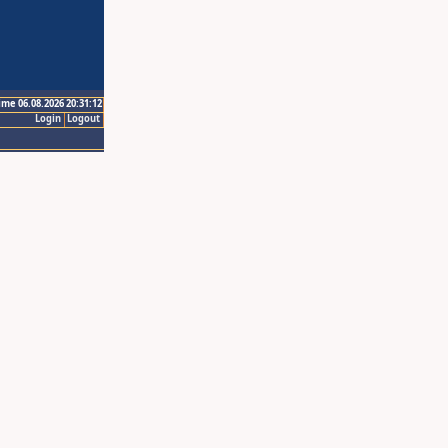
ime 06.08.2026 20:31:12
Login
Logout