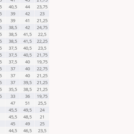
5
40,5
44
23,75
5
39
42
23
5
39
41
21,25
5
38,5
42
24,75
5
38,5
41,5
22,5
5
38,5
41,5
22,25
5
37,5
40,5
23,5
5
37,5
40,5
21,75
5
37,5
40
19,75
5
37
40
22,75
5
37
40
21,25
5
37
39,5
21,25
5
35,5
38,5
21,25
5
33
36
19,75
47
51
25,5
45,5
49,5
24
45,5
48,5
21
45
49
25
44,5
46,5
23,5