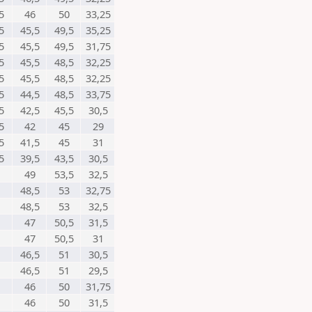
5
46
50
33,25
5
45,5
49,5
35,25
5
45,5
49,5
31,75
5
45,5
48,5
32,25
5
45,5
48,5
32,25
5
44,5
48,5
33,75
5
42,5
45,5
30,5
5
42
45
29
5
41,5
45
31
5
39,5
43,5
30,5
49
53,5
32,5
48,5
53
32,75
48,5
53
32,5
47
50,5
31,5
47
50,5
31
46,5
51
30,5
46,5
51
29,5
46
50
31,75
46
50
31,5