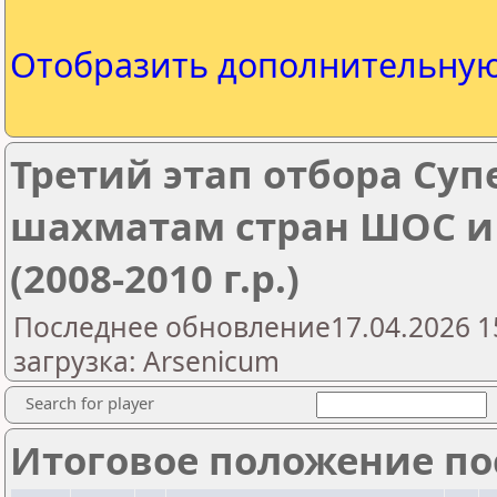
Отобразить дополнительну
Третий этап отбора Су
шахматам стран ШОС и
(2008-2010 г.р.)
Последнее обновление17.04.2026 1
загрузка: Arsenicum
Search for player
Итоговое положение пос