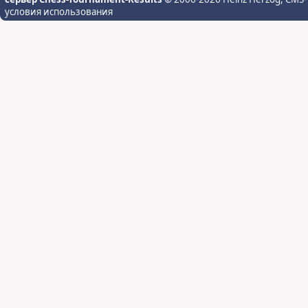
условия использования