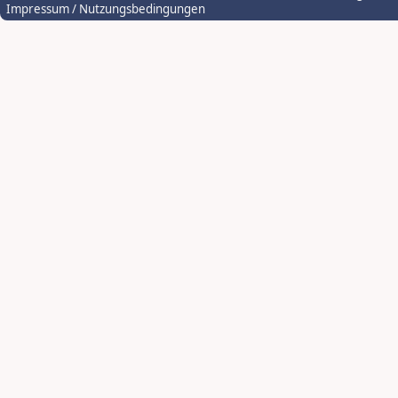
Impressum / Nutzungsbedingungen