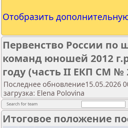
Отобразить дополнительну
Первенство России по 
команд юношей 2012 г.р
году (часть II ЕКП СМ №
Последнее обновление15.05.2026 0
загрузка: Elena Polovina
Search for team
Итоговое положение пос