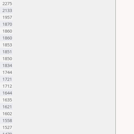
2275
2133
1957
1870
1860
1860
1853
1851
1850
1834
1744
1721
1712
1644
1635
1621
1602
1558
1527