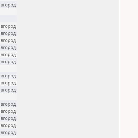
вгород
вгород
вгород
вгород
вгород
вгород
вгород
вгород
вгород
вгород
вгород
вгород
вгород
вгород
вгород