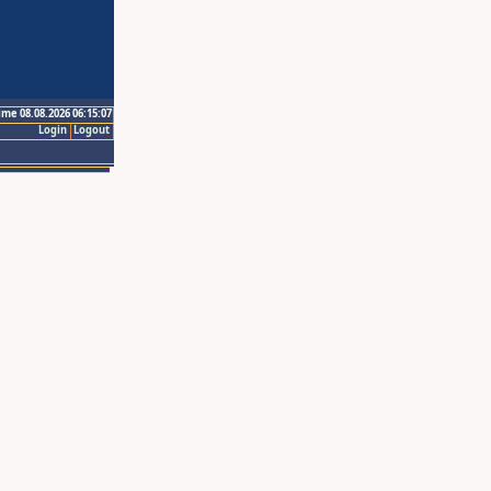
ime 08.08.2026 06:15:07
Login
Logout